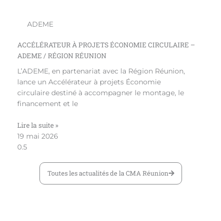
ADEME
ACCÉLÉRATEUR À PROJETS ÉCONOMIE CIRCULAIRE –
ADEME / RÉGION RÉUNION
L’ADEME, en partenariat avec la Région Réunion,
lance un Accélérateur à projets Économie
circulaire destiné à accompagner le montage, le
financement et le
Lire la suite »
19 mai 2026
Toutes les actualités de la CMA Réunion