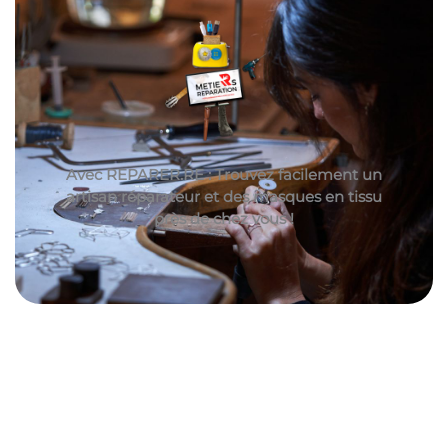
Avec REPARER.RE : Trouvez facilement un
artisan réparateur et des masques en tissu
près de chez vous !