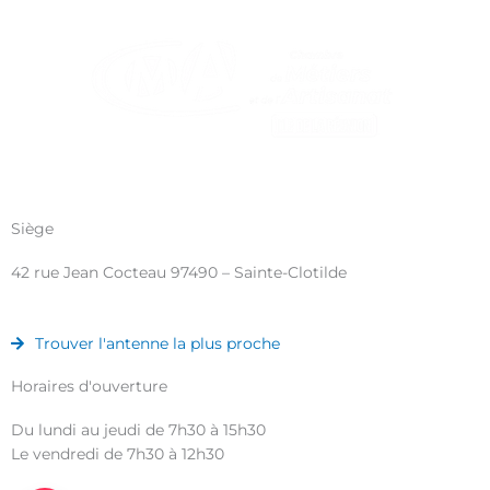
Siège
42 rue Jean Cocteau 97490 – Sainte-Clotilde
Trouver l'antenne la plus proche
Horaires d'ouverture
Du lundi au jeudi de 7h30 à 15h30
Le vendredi de 7h30 à 12h30