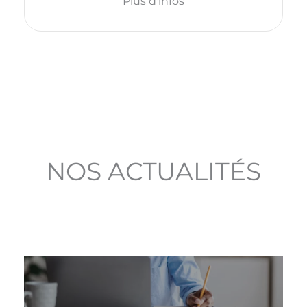
Plus d'infos
Voir tous les évènements
NOS
ACTUALITÉS