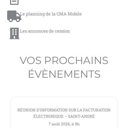
Le planning de la CMA Mobile
Les annonces de cession
VOS PROCHAINS
ÉVÈNEMENTS
RÉUNION D’INFORMATION SUR LA FACTURATION
ÉLECTRONIQUE – SAINT-ANDRÉ
7 août 2026, à 9h