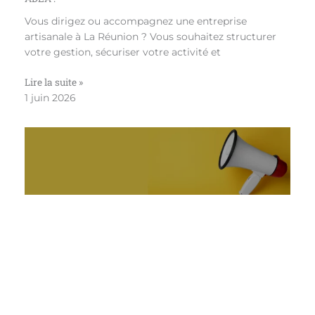
Vous dirigez ou accompagnez une entreprise
artisanale à La Réunion ? Vous souhaitez structurer
votre gestion, sécuriser votre activité et
Lire la suite »
1 juin 2026