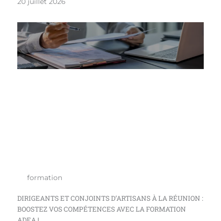
20 juillet 2026
formation
DIRIGEANTS ET CONJOINTS D’ARTISANS À LA RÉUNION :
BOOSTEZ VOS COMPÉTENCES AVEC LA FORMATION
ADEA !