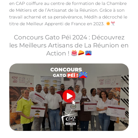
en CAP coiffure au centre de formation de la Chambre
de Métiers et de l’Artisanat de la Réunion. Grâce à son
travail acharné et sa persévérance, Médih a décroché le
titre de Meilleur Apprenti de France en 2023.
Concours Gato Péï 2024 : Découvrez
les Meilleurs Artisans de La Réunion en
Action !