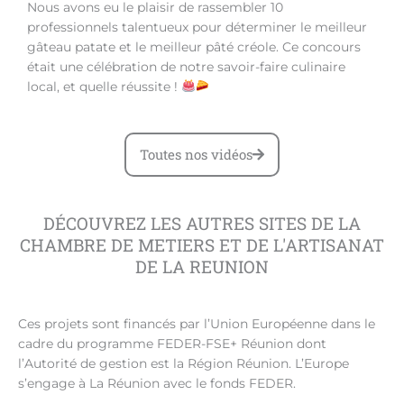
Nous avons eu le plaisir de rassembler 10
professionnels talentueux pour déterminer le meilleur
gâteau patate et le meilleur pâté créole. Ce concours
était une célébration de notre savoir-faire culinaire
local, et quelle réussite !
Toutes nos vidéos​
DÉCOUVREZ LES AUTRES SITES DE LA
CHAMBRE DE METIERS ET DE L'ARTISANAT
DE LA REUNION
Ces projets sont financés par l’Union Européenne dans le
cadre du programme FEDER-FSE+ Réunion dont
l’Autorité de gestion est la Région Réunion. L’Europe
s’engage à La Réunion avec le fonds FEDER.