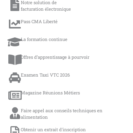
Notre solution de
facturation électronique
Pass CMA Liberté
La formation continue
Offres d’apprentissage à pourvoir
Examen Taxi VTC 2026
Magazine Réunions Métiers
Faire appel aux conseils techniques en
alimentation
Obtenir un extrait d'inscription