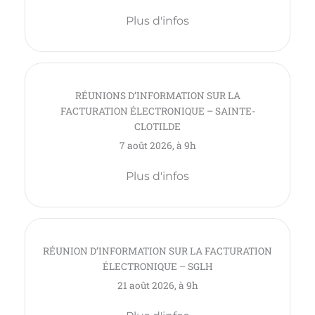
Plus d'infos
RÉUNIONS D’INFORMATION SUR LA
FACTURATION ÉLECTRONIQUE – SAINTE-
CLOTILDE
7 août 2026, à 9h
Plus d'infos
RÉUNION D’INFORMATION SUR LA FACTURATION
ÉLECTRONIQUE – SGLH
21 août 2026, à 9h