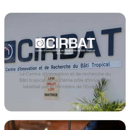
Le Centre d’Innovation et de recherche du
Bâti tropical est le 21ème pôle d’innovation
labellisé par le Ministère de l’Economie.