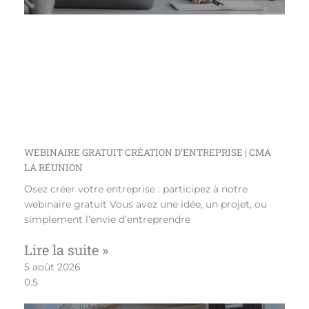
WEBINAIRE GRATUIT CRÉATION D’ENTREPRISE | CMA
LA RÉUNION
Osez créer votre entreprise : participez à notre
webinaire gratuit Vous avez une idée, un projet, ou
simplement l’envie d’entreprendre
Lire la suite »
5 août 2026